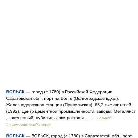
ВОЛЬСК
— город (с 1780) в Российской Федерации,
Саратовская обл., порт на Волге (Волгоградское вдхр.).
Железнодорожная станция (Привольская). 65,2 тыс. жителей
(1992). Центр цементной промышленности; заводы: Металлист
, кожевенный, дубильных экстрактов и… …
Большой
Энциклопедический словарь
ВОЛЬСК
— ВОЛЬСК, город (с 1780) в Саратовской обл., порт